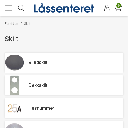
0
/
Forsiden
Skilt
Skilt
Blindskilt
Dekkskilt
Husnummer