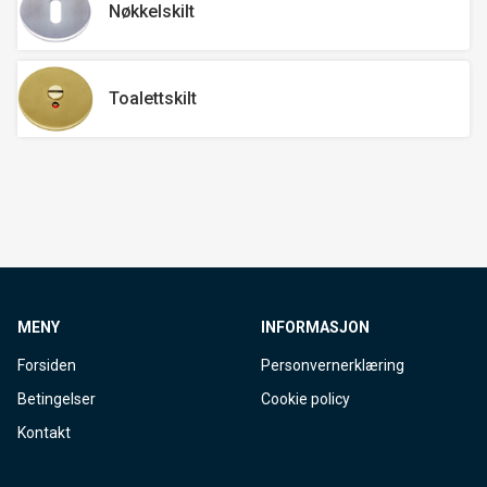
Nøkkelskilt
Toalettskilt
MENY
INFORMASJON
Forsiden
Personvernerklæring
Betingelser
Cookie policy
Kontakt