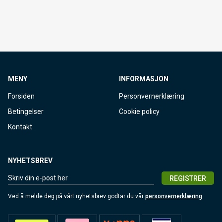
MENY
INFORMASJON
Forsiden
Personvernerklæring
Betingelser
Cookie policy
Kontakt
NYHETSBREV
REGISTRER
Ved å melde deg på vårt nyhetsbrev godtar du vår
personvernerklæring