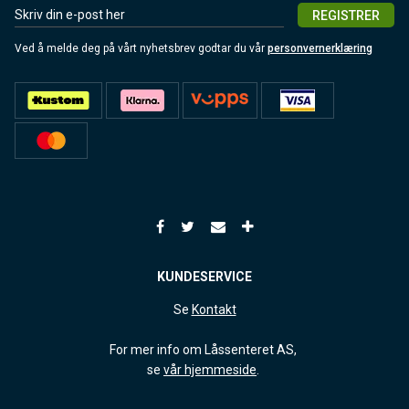
REGISTRER
Ved å melde deg på vårt nyhetsbrev godtar du vår
personvernerklæring
KUNDESERVICE
Se
Kontakt
For mer info om Låssenteret AS,
se
vår hjemmeside
.