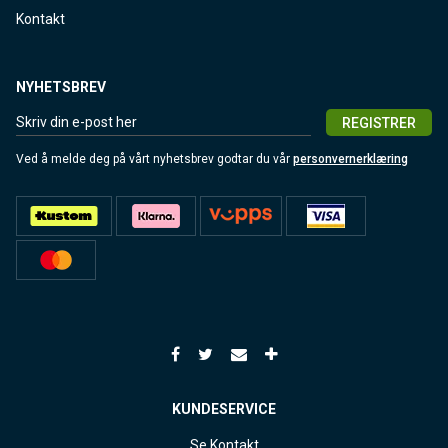
Kontakt
NYHETSBREV
REGISTRER
Ved å melde deg på vårt nyhetsbrev godtar du vår
personvernerklæring
KUNDESERVICE
Se
Kontakt