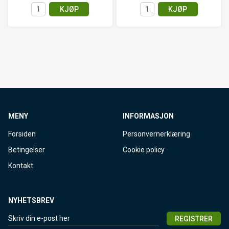
KJØP
KJØP
MENY
INFORMASJON
Forsiden
Personvernerklæring
Betingelser
Cookie policy
Kontakt
NYHETSBREV
REGISTRER