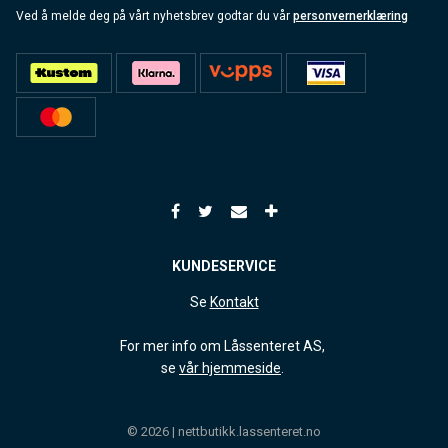
Ved å melde deg på vårt nyhetsbrev godtar du vår
personvernerklæring
KUNDESERVICE
Se
Kontakt
For mer info om Låssenteret AS,
se
vår hjemmeside
.
© 2026 | nettbutikk.lassenteret.no