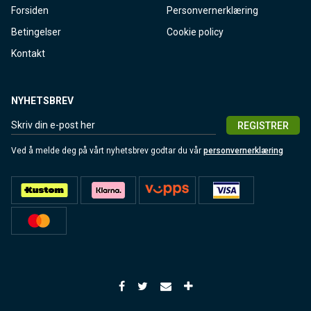
Forsiden
Personvernerklæring
Betingelser
Cookie policy
Kontakt
NYHETSBREV
REGISTRER
Ved å melde deg på vårt nyhetsbrev godtar du vår
personvernerklæring