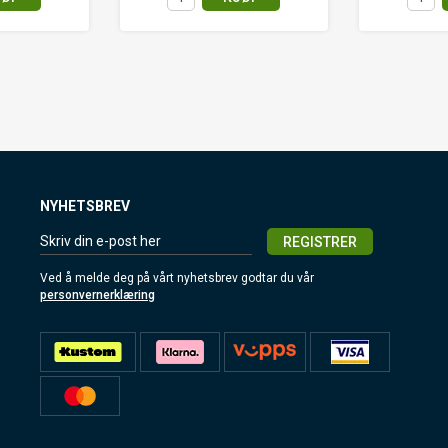
NYHETSBREV
REGISTRER
Ved å melde deg på vårt nyhetsbrev godtar du vår
personvernerklæring