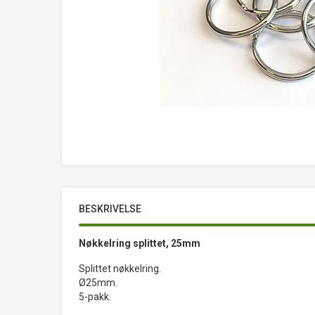
BESKRIVELSE
Nøkkelring splittet, 25mm
Splittet nøkkelring.
Ø25mm.
5-pakk.