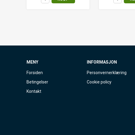
MENY
INFORMASJON
Forsiden
Personvernerklæring
Betingelser
Cookie policy
Kontakt