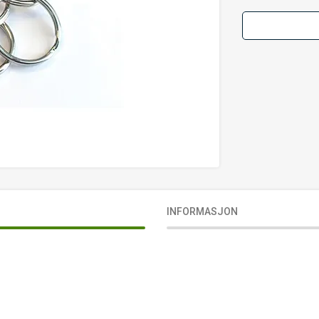
INFORMASJON