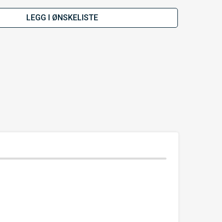
LEGG I ØNSKELISTE